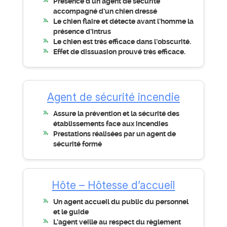
Présence d’un agent de sécurité
accompagné d’un chien dressé
Le chien flaire et détecte avant l’homme la
présence d’intrus
Le chien est très efficace dans l’obscurité.
Effet de dissuasion prouvé très efficace.
Agent de sécurité incendie
Assure la prévention et la sécurité des
établissements face aux incendies
Prestations réalisées par un agent de
sécurité formé
Hôte – Hôtesse d’accueil
Un agent accueil du public du personnel
et le guide
L’agent veille au respect du règlement