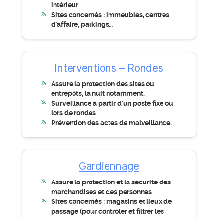
intérieur
Sites concernés : immeubles, centres
d’affaire, parkings…
Interventions – Rondes
Assure la protection des sites ou
entrepôts, la nuit notamment.
Surveillance à partir d’un poste fixe ou
lors de rondes
Prévention des actes de malveillance.
Gardiennage
Assure la protection et la sécurité des
marchandises et des personnes
Sites concernés : magasins et lieux de
passage (pour contrôler et filtrer les